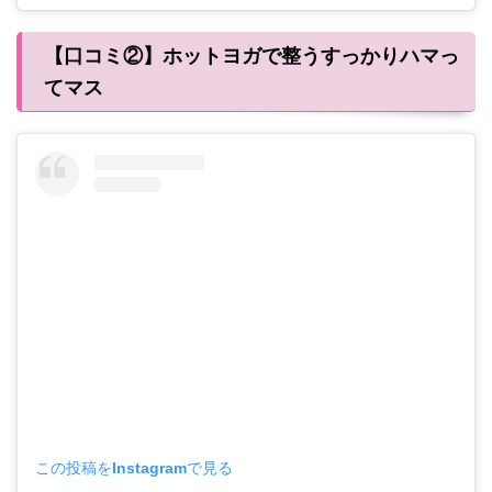
【口コミ②】ホットヨガで整うすっかりハマっ
てマス
この投稿をInstagramで見る