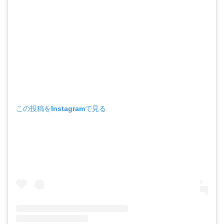
この投稿をInstagramで見る