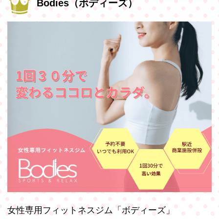
Bodies（ボディーズ）
女性専用フィットネスジム「ボディーズ」