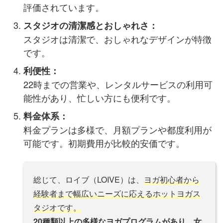
評価されています​​​​。
スタジオの清潔感とおしゃれさ：
スタジオは清潔で、おしゃれなデザインが特徴
です​​。
利便性：
22時までの営業や、レンタルサービスの利用可
能性があり、忙しい方にも便利です​​。
料金体系：
料金プランは多様で、月額プランや都度利用が
可能です。初期費用が比較的安価です​​。
総じて、ロイブ（LOIVE）は、
ヨガ初心者から
経験者まで幅広いニーズに応えるホットヨガス
タジオです。
20種類以上の多様なヨガプログラムがあり、女