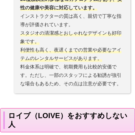
性の健康や美容に対応しています。
インストラクターの質は高く、親切で丁寧な指
導が評価されています。
スタジオの清潔感とおしゃれなデザインも好印
象です。
利便性も高く、夜遅くまでの営業や必要なアイ
テムのレンタルサービスがあります。
料金体系は明確で、初期費用も比較的安価で
す。ただし、一部のスタッフによる勧誘が強引
な場合もあるため、その点は注意が必要です​​​​​​​​​​。
ロイブ（LOIVE）をおすすめしない
人