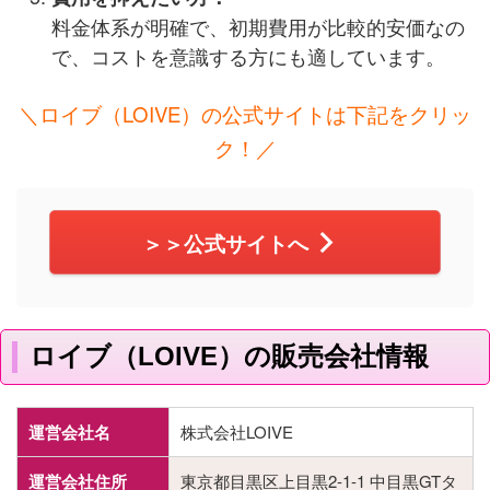
料金体系が明確で、初期費用が比較的安価なの
で、コストを意識する方にも適しています​​。
＼ロイブ（LOIVE）の公式サイトは下記をクリッ
ク！／
＞＞公式サイトへ
ロイブ（LOIVE）の販売会社情報
運営会社名
株式会社LOIVE
運営会社住所
東京都目黒区上目黒2-1-1 中目黒GTタ