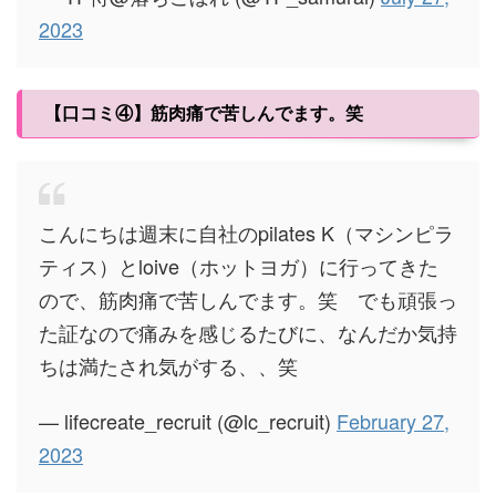
2023
【口コミ④】筋肉痛で苦しんでます。笑
こんにちは週末に自社のpilates K（マシンピラ
ティス）とloive（ホットヨガ）に行ってきた
ので、筋肉痛で苦しんでます。笑 でも頑張っ
た証なので痛みを感じるたびに、なんだか気持
ちは満たされ気がする、、笑
— lifecreate_recruit (@lc_recruit)
February 27,
2023