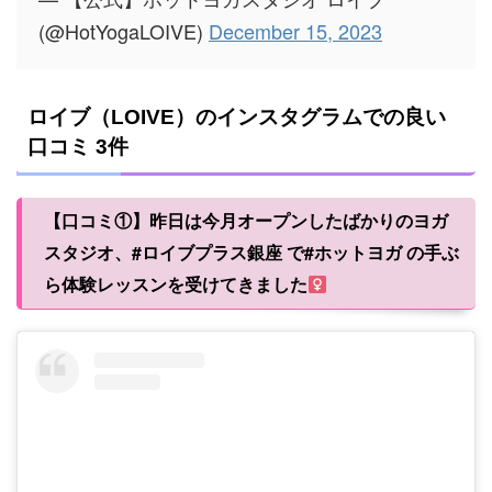
(@HotYogaLOIVE)
December 15, 2023
ロイブ（LOIVE）のインスタグラムでの良い
口コミ 3件
【口コミ①】昨日は今月オープンしたばかりのヨガ
スタジオ、#ロイブプラス銀座 で#ホットヨガ の手ぶ
ら体験レッスンを受けてきました‍