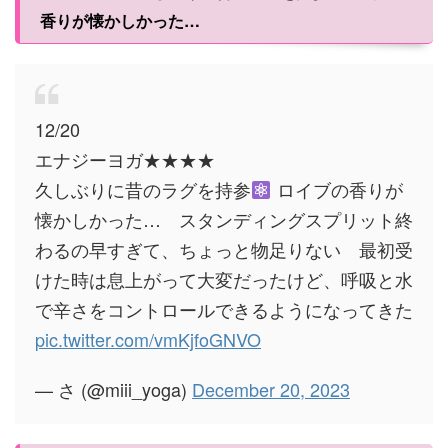
香りが懐かしかった…
12/20
エナジーヨガ★★★★
久しぶりに昔のラグを持参
ロイブの香りが
懐かしかった… スタンディングスプリット終
わるの早すぎて、ちょっと物足りない 最初受
けた時は息上がって大変だったけど、呼吸と水
で辛さをコントロールできるようになってきた
pic.twitter.com/vmKjfoGNVO
— さ (@miii_yoga)
December 20, 2023