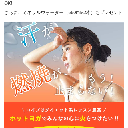
OK!
さらに、ミネラルウォーター（550ml×2本）もプレゼント