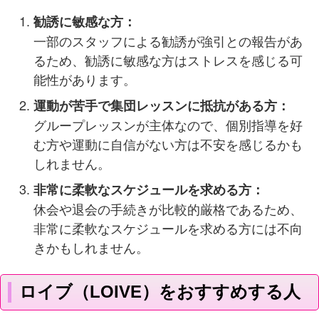
勧誘に敏感な方：
一部のスタッフによる勧誘が強引との報告があ
るため、勧誘に敏感な方はストレスを感じる可
能性があります​​。
運動が苦手で集団レッスンに抵抗がある方：
グループレッスンが主体なので、個別指導を好
む方や運動に自信がない方は不安を感じるかも
しれません​​​​。
非常に柔軟なスケジュールを求める方：
休会や退会の手続きが比較的厳格であるため、
非常に柔軟なスケジュールを求める方には不向
きかもしれません​​。
ロイブ（LOIVE）をおすすめする人