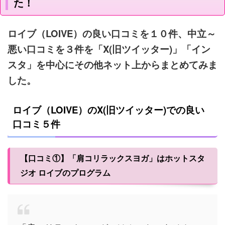
た！
ロイブ（LOIVE）の良い口コミを１０件、中立～
悪い口コミを３件を「X(旧ツイッター)」「イン
スタ」を中心にその他ネット上からまとめてみま
した。
ロイブ（LOIVE）のX(旧ツイッター)での良い
口コミ５件
【口コミ①】「肩コリラックスヨガ」はホットスタ
ジオ ロイブのプログラム