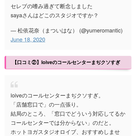
セレブの嗜み過ぎて断念しました
sayaさんはどこのスタジオですか？
— 松依花奈（まついはな） (@yumeromantic)
June 18, 2020
【口コミ②】loiveのコールセンターまぢクソすぎ
loiveのコールセンターまぢクソすぎ。
「店舗窓口で」の一点張り。
結局のところ、「窓口でどういう対応してるか
コールセンターでは分からない」のだと。
ホットヨガスタジオロイブ、おすすめしませ