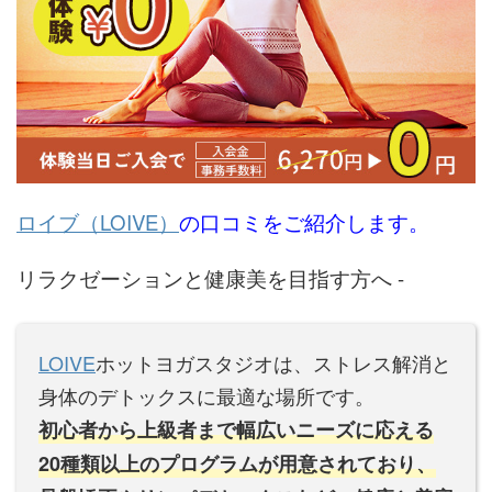
ロイブ（LOIVE）
の口コミをご紹介します。
リラクゼーションと健康美を目指す方へ -
LOIVE
ホットヨガスタジオは、
ストレス解消と
身体のデトックスに最適な場所です
。
初心者から上級者まで幅広いニーズに応える
20種類以上のプログラムが用意されており、