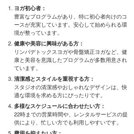
ヨガ初心者：
豊富なプログラムがあり、特に初心者向けのコ
ースが充実しています。安心して始められる環
境が整っています​​。
健康や美容に興味がある方：
リンパデトックスヨガや骨盤矯正ヨガなど、健
康と美容を意識したプログラムが多数用意され
ています​​​​。
清潔感とスタイルを重視する方：
スタジオの清潔感やおしゃれなデザインは、快
適な環境を求める方にぴったりです​​。
多様なスケジュールに合わせたい方：
22時までの営業時間や、レンタルサービスの提
供により、忙しい方でも利用しやすいです​​。
費用を抑えたい方：