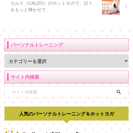
カルド（CALDO）のホットヨガで、日々
をもっと輝かせて
パーソナルトレーニング
サイト内検索
人気のパーソナルトレーニング＆ホットヨガ