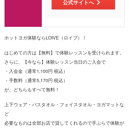
公式サイトへ
ホットヨガ体験ならLOIVE（ロイブ）！
はじめての方は【無料】で体験レッスンを受けられます。
さらに、【今なら】体験レッスン当日のご入会で
・入会金（通常1,100円 税込）
・手数料（通常5,170円 税込）
が、どちらもすべて無料！
上下ウェア・バスタオル・フェイスタオル・ヨガマットな
ど
必要なものは全部お店で貸してくれるので手ぶらで体験が