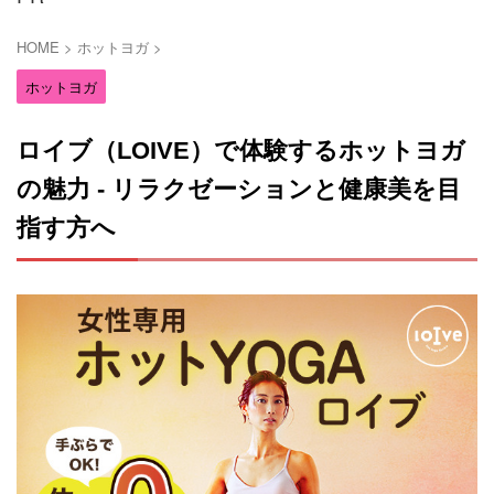
HOME
>
ホットヨガ
>
ホットヨガ
ロイブ（LOIVE）で体験するホットヨガ
の魅力 - リラクゼーションと健康美を目
指す方へ