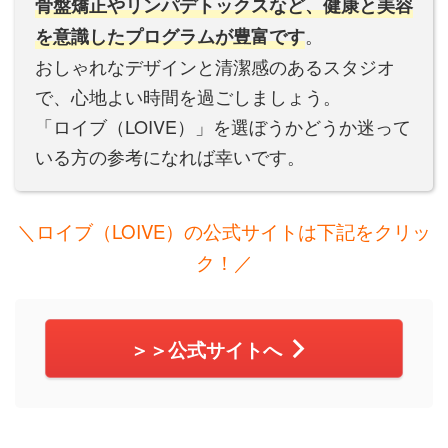
骨盤矯正やリンパデトックスなど、健康と美容
。
を意識したプログラムが豊富です
おしゃれなデザインと清潔感のあるスタジオ
で、心地よい時間を過ごしましょう。
「ロイブ（LOIVE）」を選ぼうかどうか迷って
いる方の参考になれば幸いです。
＼ロイブ（LOIVE）の公式サイトは下記をクリッ
ク！／
＞＞公式サイトへ