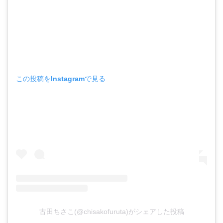
この投稿をInstagramで見る
古田ちさこ(@chisakofuruta)がシェアした投稿