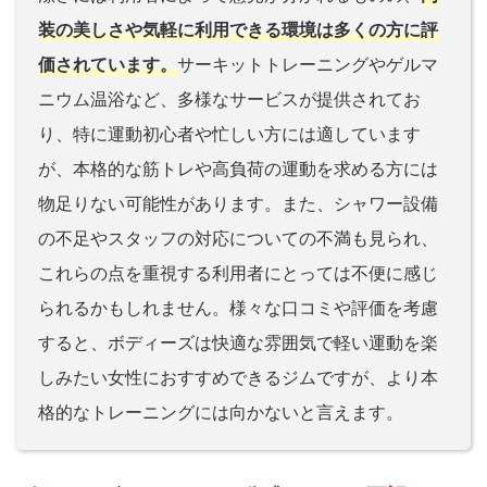
装の美しさや気軽に利用できる環境は多くの方に評
価されています。
サーキットトレーニングやゲルマ
ニウム温浴など、多様なサービスが提供されてお
り、特に運動初心者や忙しい方には適しています
が、本格的な筋トレや高負荷の運動を求める方には
物足りない可能性があります。また、シャワー設備
の不足やスタッフの対応についての不満も見られ、
これらの点を重視する利用者にとっては不便に感じ
られるかもしれません。様々な口コミや評価を考慮
すると、ボディーズは快適な雰囲気で軽い運動を楽
しみたい女性におすすめできるジムですが、より本
格的なトレーニングには向かないと言えます​​​​。