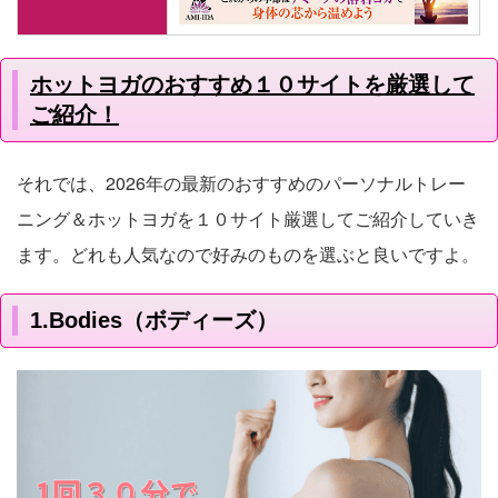
ホットヨガのおすすめ１０サイトを厳選して
ご紹介！
それでは、2026年の最新のおすすめのパーソナルトレー
ニング＆ホットヨガを１０サイト厳選してご紹介していき
ます。どれも人気なので好みのものを選ぶと良いですよ。
1.Bodies（ボディーズ）