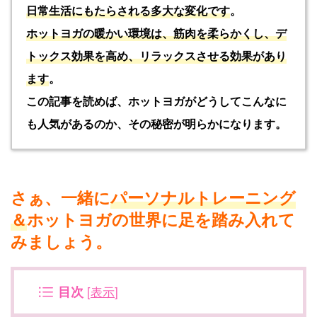
日常生活にもたらされる多大な変化です
。
ホットヨガの暖かい環境は、筋肉を柔らかくし、デ
トックス効果を高め、リラックスさせる効果があり
ます
。
この記事を読めば、ホットヨガがどうしてこんなに
も人気があるのか、その秘密が明らかになります。
さぁ、一緒に
パーソナルトレーニング
＆
ホットヨガの世界に足を踏み入れて
みましょう。
目次
[
表示
]