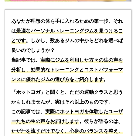
あなたが理想の体を手に入れるための第一歩、それ
は
最適なパーソナルトレーニングジムを見つけるこ
とです
。しかし、数あるジムの中からどれを選べば
良いのでしょうか？
当記事では、
実際にジムを利用した方々の生の声を
分析し、効果的なトレーニングとコストパフォーマ
ンスに優れたジムの選び方をご紹介します
。
「ホットヨガ」と聞くと、ただの運動クラスと思う
かもしれませんが、実はそれ以上のものです。
この記事では、
実際にホットヨガを体験したユーザ
ーたちの生の声をお届けします
。彼らが語るのは、
ただ汗を流すだけでなく、心身のバランスを整え、