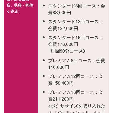
スタンダード8回コース：会
店、荻窪・阿佐
ヶ谷店）
費88,000円
スタンダード12回コース：
会費132,000円
スタンダード16回コース：
会費176,000円
《1回90分コース》
プレミアム8回コース：会費
110,000円
プレミアム12回コース：会
費158,400円
プレミアム16回コース：会
費211,200円
※ボクササイズを取り入れた
オリジナルメソッド、4カ月