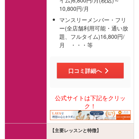
10,800円/月
マンスリーメンバー・フリ
ー(全店舗利用可能・通い放
題、フルタイム)16,800円/
月 ・・・等
口コミ詳細へ
公式サイトは下記をクリッ
ク！
【主要レッスンと特徴】