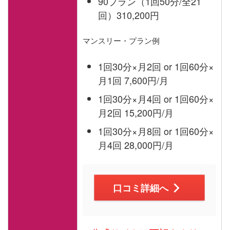
90プラン（1回50分/全21
回）310,200円
マンスリー・プラン例
1回30分×月2回 or 1回60分×
月1回 7,600円/月
1回30分×月4回 or 1回60分×
月2回 15,200円/月
1回30分×月8回 or 1回60分×
月4回 28,000円/月
口コミ詳細へ