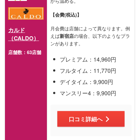
から温める。
【会費(税込)】
月会費は店舗によって異なります。例
カルド
えば
新宿店
の場合、以下のようなプラ
（CALDO）
ンがあります。
店舗数：63店舗
プレミアム：14,960円
フルタイム：11,770円
デイタイム：9,900円
マンスリー4：9,900円
口コミ詳細へ