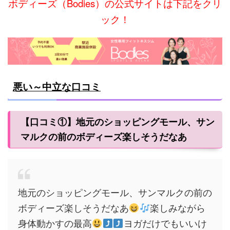
ボディーズ（Bodies）の公式サイトは下記をクリ
ック！
悪い～中立な口コミ
【口コミ①】地元のショッピングモール、サン
マルクの前のボディーズ楽しそうだなあ
地元のショッピングモール、サンマルクの前の
ボディーズ楽しそうだなあ
楽しみながら
身体動かすの最高
ヨガだけでもいいけ