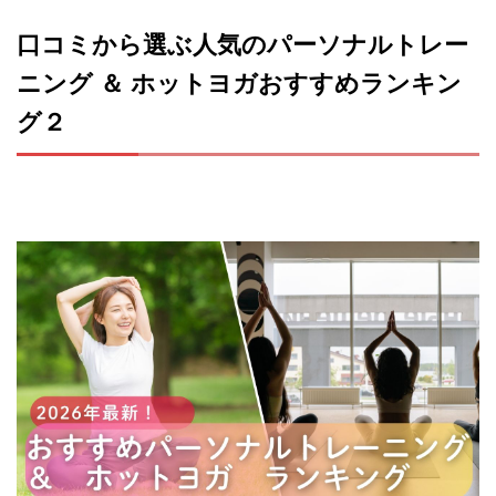
口コミから選ぶ人気のパーソナルトレー
ニング ＆ ホットヨガおすすめランキン
グ２